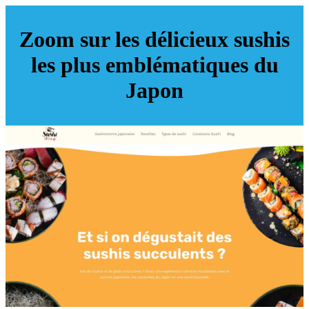
Zoom sur les délicieux sushis
les plus emblématiques du
Japon