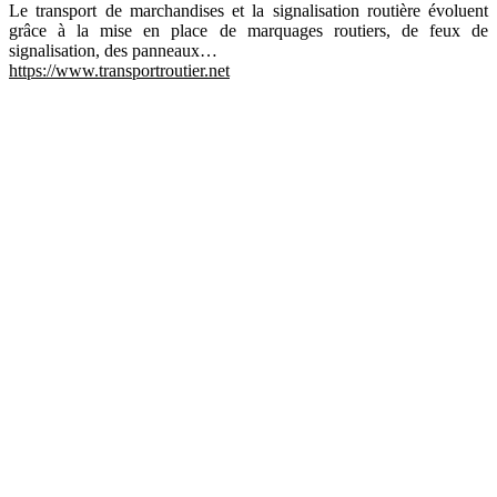
Le transport de marchandises et la signalisation routière évoluent
grâce à la mise en place de marquages routiers, de feux de
signalisation, des panneaux…
https://www.transportroutier.net