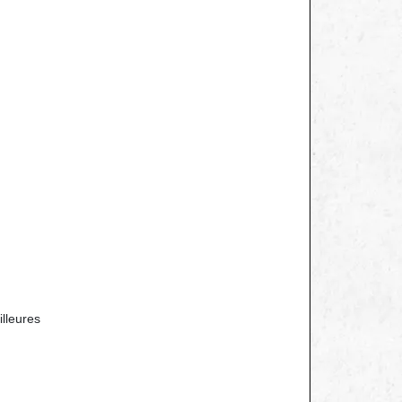
lleures