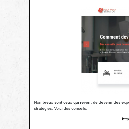
Nombreux sont ceux qui rêvent de devenir des exper
stratégies. Voici des conseils.
htt