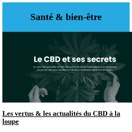
Santé & bien-être
Les vertus & les actualités du CBD à la
loupe