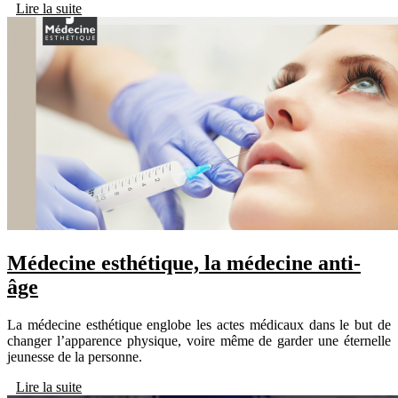
Lire la suite
Médecine esthétique, la médecine anti-
âge
La médecine esthétique englobe les actes médicaux dans le but de
changer l’apparence physique, voire même de garder une éternelle
jeunesse de la personne.
Lire la suite