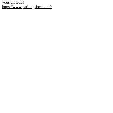
vous dit tout !
https://www.parking-location.fr