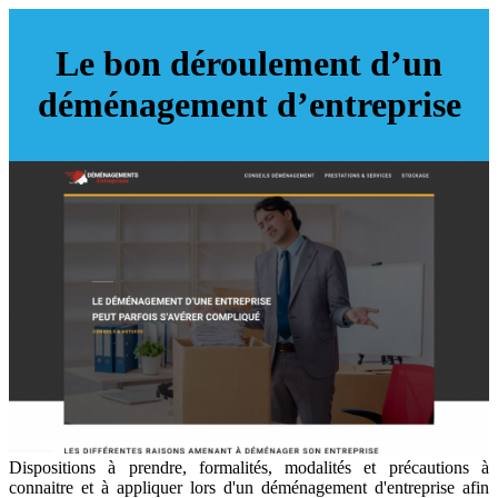
Le bon déroulement d’un
déménagement d’entreprise
Dispositions à prendre, formalités, modalités et précautions à
connaitre et à appliquer lors d'un déménagement d'entreprise afin