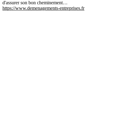
d'assurer son bon cheminement…
https://www.demenagements-entreprises.fr