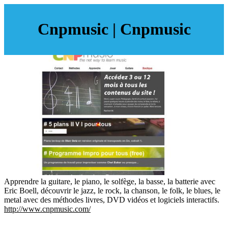
Cnpmusic | Cnpmusic
Apprendre la guitare, le piano, le solfège, la basse, la batterie avec
Eric Boell, découvrir le jazz, le rock, la chanson, le folk, le blues, le
metal avec des méthodes livres, DVD vidéos et logiciels interactifs.
http://www.cnpmusic.com/