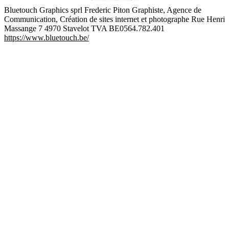
Bluetouch Graphics sprl Frederic Piton Graphiste, Agence de
Communication, Création de sites internet et photographe Rue Henri
Massange 7 4970 Stavelot TVA BE0564.782.401
https://www.bluetouch.be/